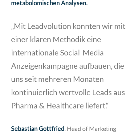
metabolomischen Analysen.
„Mit Leadvolution konnten wir mit
einer klaren Methodik eine
internationale Social-Media-
Anzeigenkampagne aufbauen, die
uns seit mehreren Monaten
kontinuierlich wertvolle Leads aus
Pharma & Healthcare liefert.“
Sebastian Gottfried
, Head of Marketing