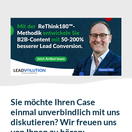
Sie möchte Ihren Case
einmal unverbindlich mit uns
diskutieren? Wir freuen uns
von Ihnen zu hören: