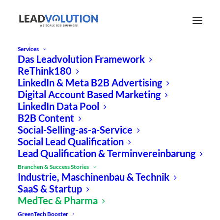
Services
Das Leadvolution Framework
ReThink180
LinkedIn & Meta B2B Advertising
Digital Account Based Marketing
LinkedIn Data Pool
B2B Content
Social-Selling-as-a-Service
Social Lead Qualification
Lead Qualification & Terminvereinbarung
Branchen & Success Stories
Industrie, Maschinenbau & Technik
SaaS & Startup
MedTec & Pharma
GreenTech Booster