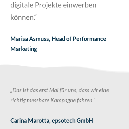
digitale Projekte einwerben
können.“
Marisa Asmuss, Head of Performance
Marketing
„Das ist das erst Mal für uns, dass wir eine
richtig messbare Kampagne fahren.“
Carina Marotta, epsotech GmbH