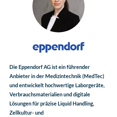
Die Eppendorf AG ist ein führender
Anbieter in der Medizintechnik (MedTec)
und entwickelt hochwertige Laborgeräte,
Verbrauchsmaterialien und digitale
Lösungen für präzise Liquid Handling,
Zellkultur- und