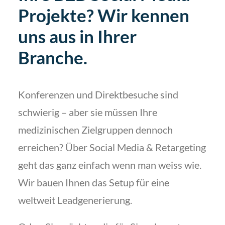
Projekte? Wir kennen
uns aus in Ihrer
Branche.
Konferenzen und Direktbesuche sind
schwierig – aber sie müssen Ihre
medizinischen Zielgruppen dennoch
erreichen? Über Social Media & Retargeting
geht das ganz einfach wenn man weiss wie.
Wir bauen Ihnen das Setup für eine
weltweit Leadgenerierung.