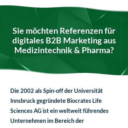
Sie möchten Referenzen für
digitales B2B Marketing aus
Medizintechnik & Pharma?
Die 2002 als Spin-off der Universität
Innsbruck gegründete Biocrates Life
Sciences AG ist ein weltweit führendes
Unternehmen im Bereich der