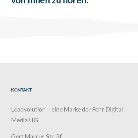
KONTAKT:
Leadvolution – eine Marke der Fehr Digital
Media UG
Gert Marcus Str. 3f