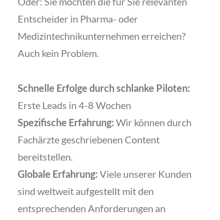
Oder: Sie möchten die für Sie relevanten
Entscheider in Pharma- oder
Medizintechnikunternehmen erreichen?
Auch kein Problem.
Schnelle Erfolge durch schlanke Piloten:
Erste Leads in 4-8 Wochen
Spezifische Erfahrung:
Wir können durch
Fachärzte geschriebenen Content
bereitstellen.
Globale Erfahrung:
Viele unserer Kunden
sind weltweit aufgestellt mit den
entsprechenden Anforderungen an