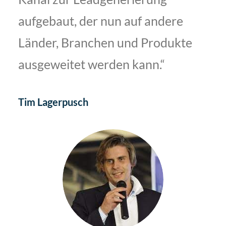
aufgebaut, der nun auf andere
Länder, Branchen und Produkte
ausgeweitet werden kann.“
Tim Lagerpusch