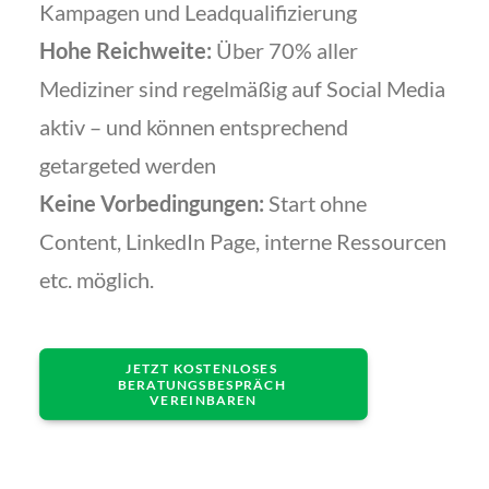
Kampagen und Leadqualifizierung
Hohe Reichweite:
Über 70% aller
Mediziner sind regelmäßig auf Social Media
aktiv – und können entsprechend
getargeted werden
Keine Vorbedingungen:
Start ohne
Content, LinkedIn Page, interne Ressourcen
etc. möglich.
JETZT KOSTENLOSES 
BERATUNGSBESPRÄCH 
VEREINBAREN