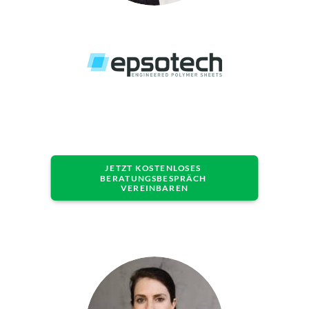
JETZT KOSTENLOSES 
BERATUNGSBESPRÄCH 
VEREINBAREN