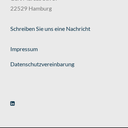
22529 Hamburg
Schreiben Sie uns eine Nachricht
Impressum
Datenschutzvereinbarung