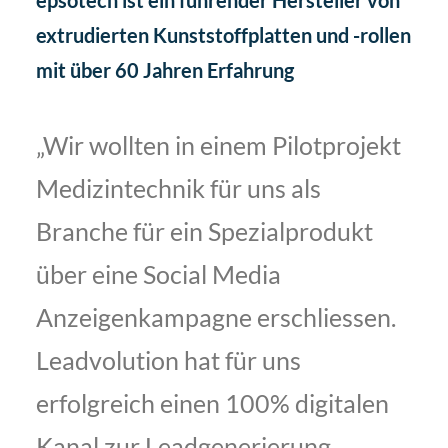
epsotech ist ein führender Hersteller von
extrudierten Kunststoffplatten und -rollen
mit über 60 Jahren Erfahrung
„Wir wollten in einem Pilotprojekt
Medizintechnik für uns als
Branche für ein Spezialprodukt
über eine Social Media
Anzeigenkampagne erschliessen.
Leadvolution hat für uns
erfolgreich einen 100% digitalen
Kanal zur Leadgenerierung