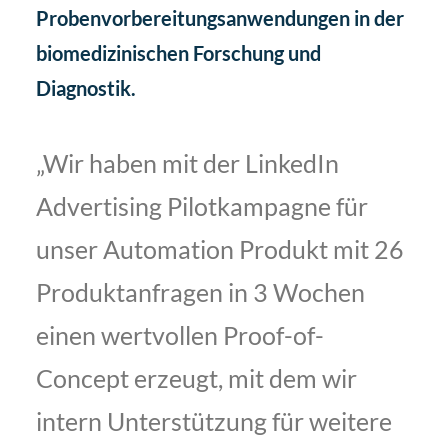
Probenvorbereitungsanwendungen in der
biomedizinischen Forschung und
Diagnostik.
„Wir haben mit der LinkedIn
Advertising Pilotkampagne für
unser Automation Produkt mit 26
Produktanfragen in 3 Wochen
einen wertvollen Proof-of-
Concept erzeugt, mit dem wir
intern Unterstützung für weitere